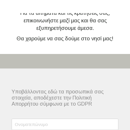
Επικοινωνία
Για τα αιτήματα και τις κρατήσεις σας,
επικοινωνήστε μαζί μας και θα σας
εξυπηρετήσουμε άμεσα.
Θα χαρούμε να σας δούμε στο νησί μας!
Υποβάλλοντας εδώ τα προσωπικά σας
στοιχεία, αποδέχεστε την Πολιτική
Απορρήτου σύμφωνα με το GDPR