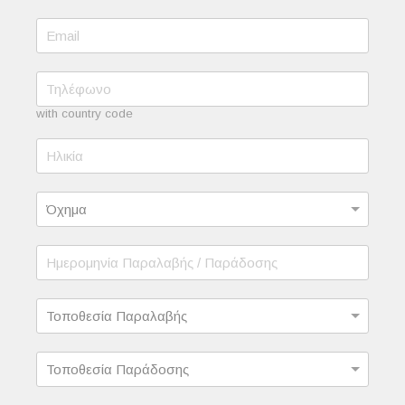
with country code