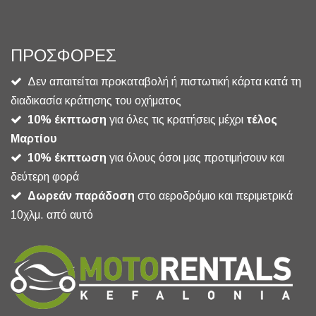
ΠΡΟΣΦΟΡΕΣ
Δεν απαιτείται προκαταβολή ή πιστωτική κάρτα κατά τη
διαδικασία κράτησης του οχήματος
1
0% έκπτωση
για όλες τις κρατήσεις μέχρι
τέλος
Μαρτίου
10% έκπτωση
για όλους όσοι μας προτιμήσουν και
δεύτερη φορά
Δωρεάν παράδοση
στο αεροδρόμιο και περιμετρικά
10χλμ. από αυτό